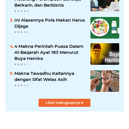
Berkarir, dan Berbisnis
Ini Alasannya Pola Makan Harus
Dijaga
4 Makna Perintah Puasa Dalam
Al-Baqarah Ayat 183 Menurut
Buya Hamka
Makna Tawadhu Kaitannya
dengan Sifat Welas Asih
Lihat Selengkapnya