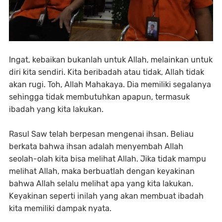
Ingat, kebaikan bukanlah untuk Allah, melainkan untuk
diri kita sendiri. Kita beribadah atau tidak, Allah tidak
akan rugi. Toh, Allah Mahakaya. Dia memiliki segalanya
sehingga tidak membutuhkan apapun, termasuk
ibadah yang kita lakukan.
Rasul Saw telah berpesan mengenai ihsan. Beliau
berkata bahwa ihsan adalah menyembah Allah
seolah-olah kita bisa melihat Allah. Jika tidak mampu
melihat Allah, maka berbuatlah dengan keyakinan
bahwa Allah selalu melihat apa yang kita lakukan.
Keyakinan seperti inilah yang akan membuat ibadah
kita memiliki dampak nyata.