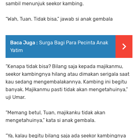
sambil menunjuk seekor kambing.
“Wah, Tuan. Tidak bisa,”
jawab si anak gembala
Baca Juga :
Surga Bagi Para Pecinta Anak
Yatim
“Kenapa tidak bisa? Bilang saja kepada majikanmu,
seekor kambingnya hilang atau dimakan serigala saat
kau sedang mengembalakannya. Kambing ini begitu
banyak. Majikanmu pasti tidak akan mengetahuinya,”
uji Umar.
“Memang betul, Tuan, majikanku tidak akan
mengetahuinya,”
kata si anak gembala.
“Ya, kalau begitu bilang saja ada seekor kambingnya