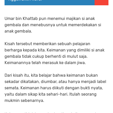
Umar bin Khattab pun menemui majikan si anak
gembala dan menebusnya untuk memerdekakan si
anak gembala.
Kisah tersebut memberikan sebuah pelajaran
berharga kepada kita. Keimanan yang dimiliki si anak
gembala tidak cukup berhenti di mulut saja.
Keimanannya telah merasuk ke dalam jiwa.
Dari kisah itu, kita belajar bahwa keimanan bukan
sekadar dikatakan, diumbar, atau hanya menjadi label
semata. Keimanan harus diikuti dengan bukti nyata,
yaitu dalam sikap kita sehari-hari. Itulah seorang
mukmin sebenarnya.