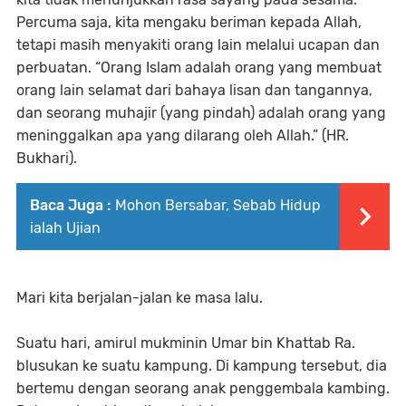
Percuma saja, kita mengaku beriman kepada Allah,
tetapi masih menyakiti orang lain melalui ucapan dan
perbuatan. “Orang Islam adalah orang yang membuat
orang lain selamat dari bahaya lisan dan tangannya,
dan seorang muhajir (yang pindah) adalah orang yang
meninggalkan apa yang dilarang oleh Allah.” (HR.
Bukhari).
Baca Juga :
Mohon Bersabar, Sebab Hidup
ialah Ujian
Mari kita berjalan-jalan ke masa lalu.
Suatu hari, amirul mukminin Umar bin Khattab Ra.
blusukan ke suatu kampung. Di kampung tersebut, dia
bertemu dengan seorang anak penggembala kambing.