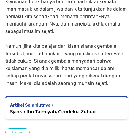
Keimanan tidak hanya berhenti pada ikrar semata.
Iman masuk ke dalam jiwa dan kita tunjukkan ke dalam
perilaku kita sehari-hari. Menaati perintah-Nya,
menjauhi larangan-Nya, dan mencipta akhlak mulia,
sebagai muslim sejati.
Namun, jika kita belajar dari kisah si anak gembala
tersebut, menjadi mukmin yang muslim saja ternyata
tidak cukup. Si anak gembala menyadari bahwa
keislaman yang dia miliki harus memancar dalam
setiap perilakunya sehari-hari yang dikenal dengan
ihsan. Maka, dia adalah seorang muhsin sejati.
Artikel Selanjutnya
Syeikh Ibn Taimiyah, Cendekia Zuhud
Hikmah