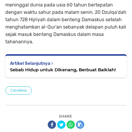
meninggal dunia pada usia 60 tahun bertepatan
dengan waktu sahur pada malam senin, 20 Dzulqa’dah
tahun 728 Hijriyah dalam benteng Damaskus setelah
menghatamkan al-Qur’an sebanyak delapan puluh kali
sejak masuk benteng Damaskus dalam masa
tahanannya.
Artikel Selanjutnya
Sebab Hidup untuk Dikenang, Berbuat Baiklah!
Cendekia
SHARE