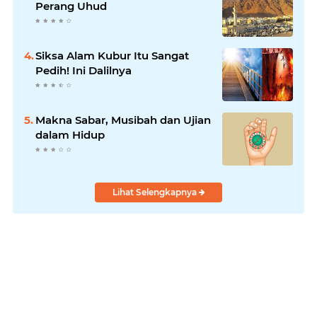
Perang Uhud
Siksa Alam Kubur Itu Sangat
Pedih! Ini Dalilnya
Makna Sabar, Musibah dan Ujian
dalam Hidup
Lihat Selengkapnya