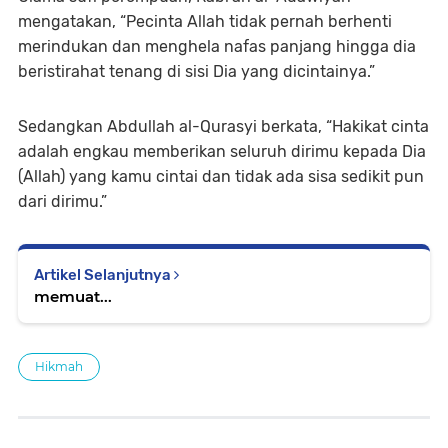
mengatakan, “Pecinta Allah tidak pernah berhenti
merindukan dan menghela nafas panjang hingga dia
beristirahat tenang di sisi Dia yang dicintainya.”
Sedangkan Abdullah al-Qurasyi berkata, “Hakikat cinta
adalah engkau memberikan seluruh dirimu kepada Dia
(Allah) yang kamu cintai dan tidak ada sisa sedikit pun
dari dirimu.”
Artikel Selanjutnya
memuat...
Hikmah