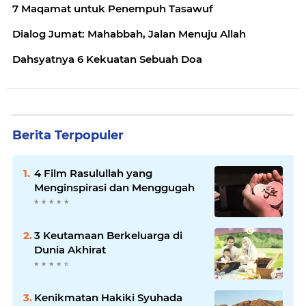
7 Maqamat untuk Penempuh Tasawuf
Dialog Jumat: Mahabbah, Jalan Menuju Allah
Dahsyatnya 6 Kekuatan Sebuah Doa
Berita Terpopuler
4 Film Rasulullah yang
Menginspirasi dan Menggugah
3 Keutamaan Berkeluarga di
Dunia Akhirat
Kenikmatan Hakiki Syuhada