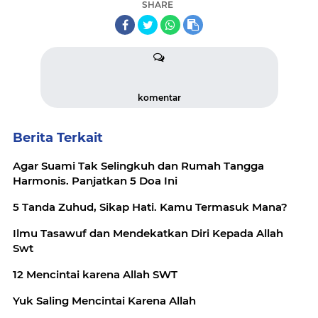
SHARE
komentar
Berita Terkait
Agar Suami Tak Selingkuh dan Rumah Tangga
Harmonis. Panjatkan 5 Doa Ini
5 Tanda Zuhud, Sikap Hati. Kamu Termasuk Mana?
Ilmu Tasawuf dan Mendekatkan Diri Kepada Allah
Swt
12 Mencintai karena Allah SWT
Yuk Saling Mencintai Karena Allah