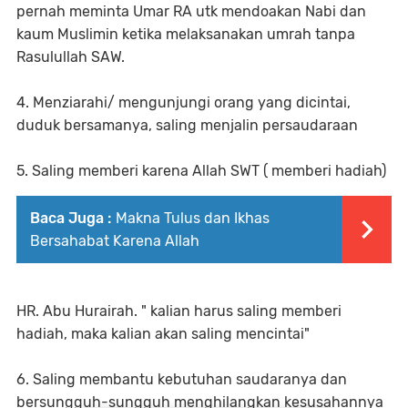
pernah meminta Umar RA utk mendoakan Nabi dan
kaum Muslimin ketika melaksanakan umrah tanpa
Rasulullah SAW.
4. Menziarahi/ mengunjungi orang yang dicintai,
duduk bersamanya, saling menjalin persaudaraan
5. Saling memberi karena Allah SWT ( memberi hadiah)
Baca Juga :
Makna Tulus dan Ikhas
Bersahabat Karena Allah
HR. Abu Hurairah. " kalian harus saling memberi
hadiah, maka kalian akan saling mencintai"
6. Saling membantu kebutuhan saudaranya dan
bersungguh-sungguh menghilangkan kesusahannya