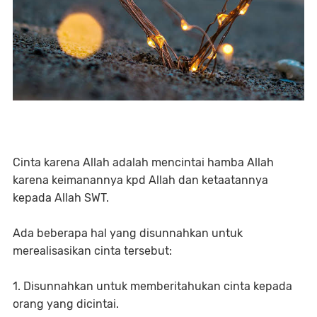
Cinta karena Allah adalah mencintai hamba Allah
karena keimanannya kpd Allah dan ketaatannya
kepada Allah SWT.
Ada beberapa hal yang disunnahkan untuk
merealisasikan cinta tersebut:
1. Disunnahkan untuk memberitahukan cinta kepada
orang yang dicintai.