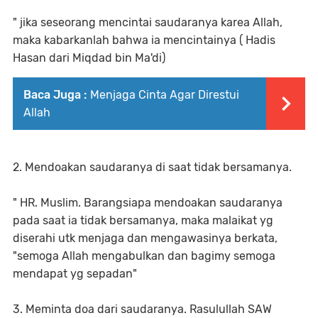
" jika seseorang mencintai saudaranya karea Allah,
maka kabarkanlah bahwa ia mencintainya ( Hadis
Hasan dari Miqdad bin Ma'di)
Baca Juga :
Menjaga Cinta Agar Direstui
Allah
2. Mendoakan saudaranya di saat tidak bersamanya.
" HR. Muslim. Barangsiapa mendoakan saudaranya
pada saat ia tidak bersamanya, maka malaikat yg
diserahi utk menjaga dan mengawasinya berkata,
"semoga Allah mengabulkan dan bagimy semoga
mendapat yg sepadan"
3. Meminta doa dari saudaranya. Rasulullah SAW