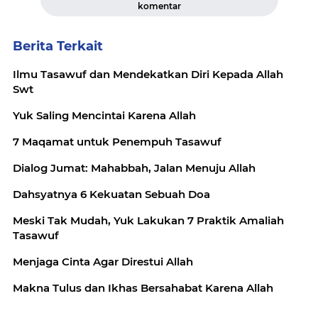
komentar
Berita Terkait
Ilmu Tasawuf dan Mendekatkan Diri Kepada Allah
Swt
Yuk Saling Mencintai Karena Allah
7 Maqamat untuk Penempuh Tasawuf
Dialog Jumat: Mahabbah, Jalan Menuju Allah
Dahsyatnya 6 Kekuatan Sebuah Doa
Meski Tak Mudah, Yuk Lakukan 7 Praktik Amaliah
Tasawuf
Menjaga Cinta Agar Direstui Allah
Makna Tulus dan Ikhas Bersahabat Karena Allah