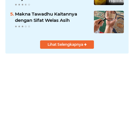
Makna Tawadhu Kaitannya
dengan Sifat Welas Asih
Lihat Selengkapnya