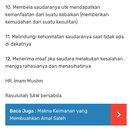
10. Membela saudaranya utk mendapatkan
kemanfaatan dari suatu kebaikan (memberikan
kemudahan dari suatu kesulitan)
11. Melindungi kehormatan saudaranya saat tidak ada
di dekatnya
12. Menerima maaf jika saudara melakukan kesalahan,
menjga rahasianya dan menasihatinya
HR. Imam Muslim
Rasulullah SAW bersabda
Baca Juga :
Makna Keimanan yang
Membuahkan Amal Saleh