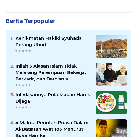
Berita Terpopuler
Kenikmatan Hakiki Syuhada
Perang Uhud
Inilah 3 Alasan Islam Tidak
Melarang Perempuan Bekerja,
Berkarir, dan Berbisnis
Ini Alasannya Pola Makan Harus
Dijaga
4 Makna Perintah Puasa Dalam
Al-Baqarah Ayat 183 Menurut
Buya Hamka