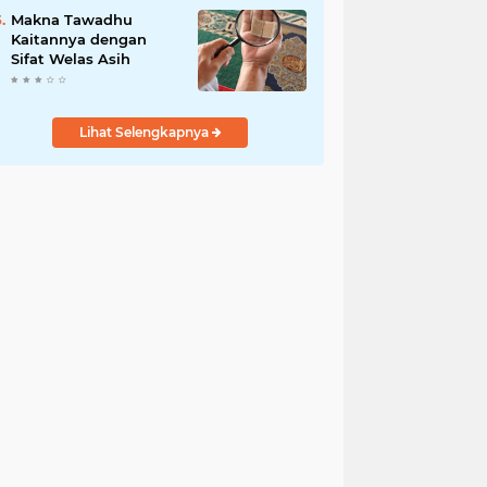
Makna Tawadhu
Kaitannya dengan
Sifat Welas Asih
Lihat Selengkapnya